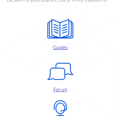
Guides
Forum